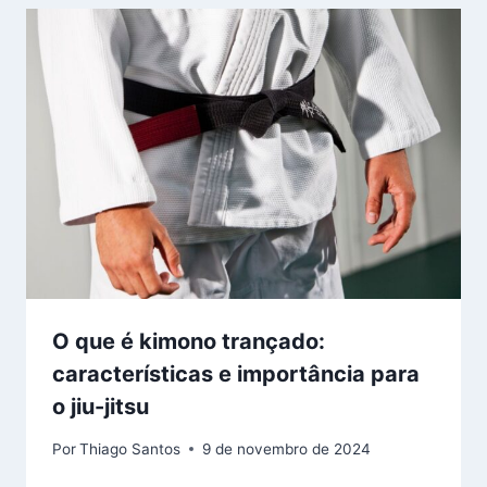
O que é kimono trançado:
características e importância para
o jiu-jitsu
Por
Thiago Santos
9 de novembro de 2024