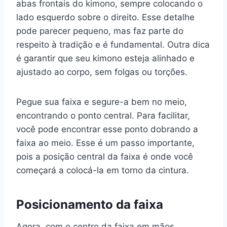
abas frontais do kimono, sempre colocando o
lado esquerdo sobre o direito. Esse detalhe
pode parecer pequeno, mas faz parte do
respeito à tradição e é fundamental. Outra dica
é garantir que seu kimono esteja alinhado e
ajustado ao corpo, sem folgas ou torções.
Pegue sua faixa e segure-a bem no meio,
encontrando o ponto central. Para facilitar,
você pode encontrar esse ponto dobrando a
faixa ao meio. Esse é um passo importante,
pois a posição central da faixa é onde você
começará a colocá-la em torno da cintura.
Posicionamento da faixa
Agora, com o centro da faixa em mãos,