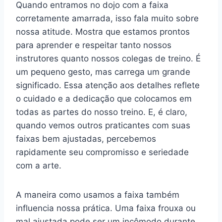
Quando entramos no dojo com a faixa
corretamente amarrada, isso fala muito sobre
nossa atitude. Mostra que estamos prontos
para aprender e respeitar tanto nossos
instrutores quanto nossos colegas de treino. É
um pequeno gesto, mas carrega um grande
significado. Essa atenção aos detalhes reflete
o cuidado e a dedicação que colocamos em
todas as partes do nosso treino. E, é claro,
quando vemos outros praticantes com suas
faixas bem ajustadas, percebemos
rapidamente seu compromisso e seriedade
com a arte.
A maneira como usamos a faixa também
influencia nossa prática. Uma faixa frouxa ou
mal ajustada pode ser um incômodo durante