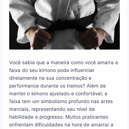
Você sabia que a maneira como você amarra a
faixa do seu kimono pode influenciar
diretamente na sua concentração e
performance durante os treinos? Além de
manter o kimono ajustado e confortável, a
faixa tem um simbolismo profundo nas artes
marciais, representando seu nível de
habilidade e progresso. Muitos praticantes
enfrentam dificuldades na hora de amarrar a