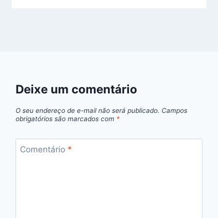
Deixe um comentário
O seu endereço de e-mail não será publicado.
Campos
obrigatórios são marcados com
*
Comentário
*