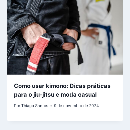
Como usar kimono: Dicas práticas
para o jiu-jitsu e moda casual
Por
Thiago Santos
9 de novembro de 2024