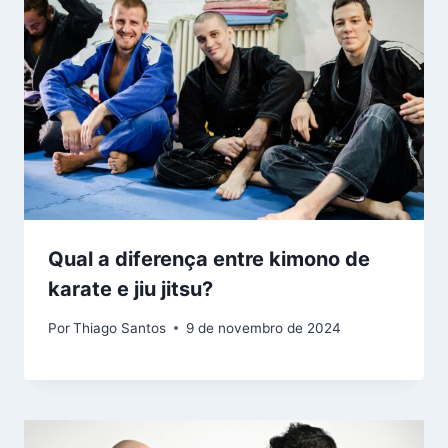
Qual a diferença entre kimono de
karate e jiu jitsu?
Por
Thiago Santos
9 de novembro de 2024