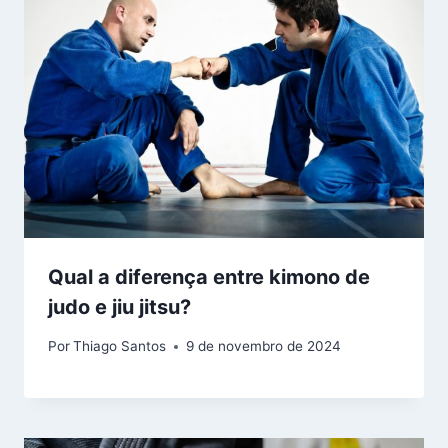
Qual a diferença entre kimono de
judo e jiu jitsu?
Por
Thiago Santos
9 de novembro de 2024