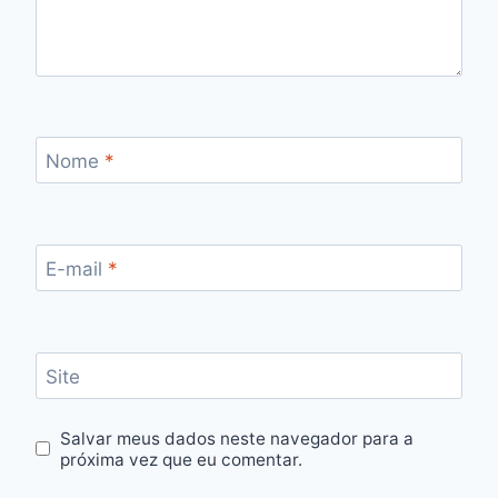
Nome
*
E-mail
*
Site
Salvar meus dados neste navegador para a
próxima vez que eu comentar.