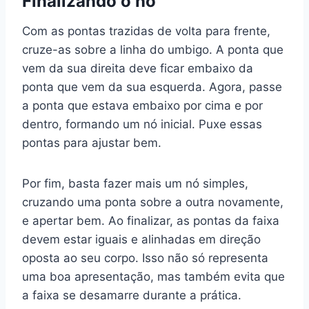
Finalizando o nó
Com as pontas trazidas de volta para frente,
cruze-as sobre a linha do umbigo. A ponta que
vem da sua direita deve ficar embaixo da
ponta que vem da sua esquerda. Agora, passe
a ponta que estava embaixo por cima e por
dentro, formando um nó inicial. Puxe essas
pontas para ajustar bem.
Por fim, basta fazer mais um nó simples,
cruzando uma ponta sobre a outra novamente,
e apertar bem. Ao finalizar, as pontas da faixa
devem estar iguais e alinhadas em direção
oposta ao seu corpo. Isso não só representa
uma boa apresentação, mas também evita que
a faixa se desamarre durante a prática.