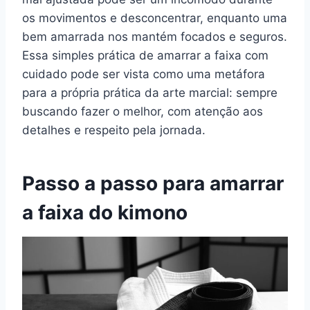
os movimentos e desconcentrar, enquanto uma
bem amarrada nos mantém focados e seguros.
Essa simples prática de amarrar a faixa com
cuidado pode ser vista como uma metáfora
para a própria prática da arte marcial: sempre
buscando fazer o melhor, com atenção aos
detalhes e respeito pela jornada.
Passo a passo para amarrar
a faixa do kimono