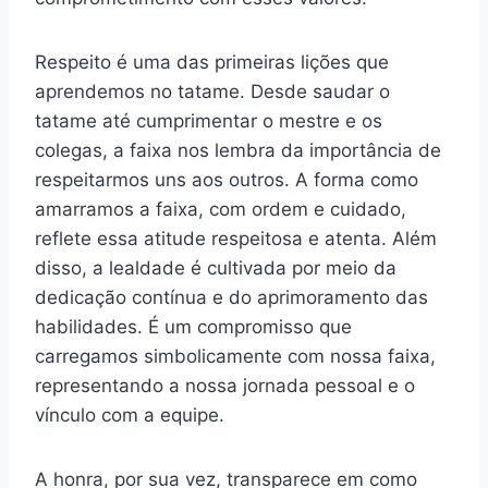
Respeito é uma das primeiras lições que
aprendemos no tatame. Desde saudar o
tatame até cumprimentar o mestre e os
colegas, a faixa nos lembra da importância de
respeitarmos uns aos outros. A forma como
amarramos a faixa, com ordem e cuidado,
reflete essa atitude respeitosa e atenta. Além
disso, a lealdade é cultivada por meio da
dedicação contínua e do aprimoramento das
habilidades. É um compromisso que
carregamos simbolicamente com nossa faixa,
representando a nossa jornada pessoal e o
vínculo com a equipe.
A honra, por sua vez, transparece em como