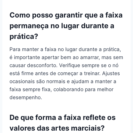
Como posso garantir que a faixa
permaneça no lugar durante a
prática?
Para manter a faixa no lugar durante a prática,
é importante apertar bem ao amarrar, mas sem
causar desconforto. Verifique sempre se o nó
está firme antes de começar a treinar. Ajustes
ocasionais são normais e ajudam a manter a
faixa sempre fixa, colaborando para melhor
desempenho.
De que forma a faixa reflete os
valores das artes marciais?