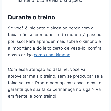
manter o foco e evita distrações.
Durante o treino
Se você é iniciante e ainda se perde com a
faixa, não se preocupe. Todo mundo já passou
por isso! Para aprender mais sobre o kimono e
a importância do jeito certo de vestí-lo, confira
nosso artigo
como usar kimono
.
Com essa atenção ao detalhe, você vai
aproveitar mais o treino, sem se preocupar se a
faixa vai cair. Pronto para aplicar essas dicas e
garantir que sua faixa permaneça no lugar? Vá
em frente, e bom treino!