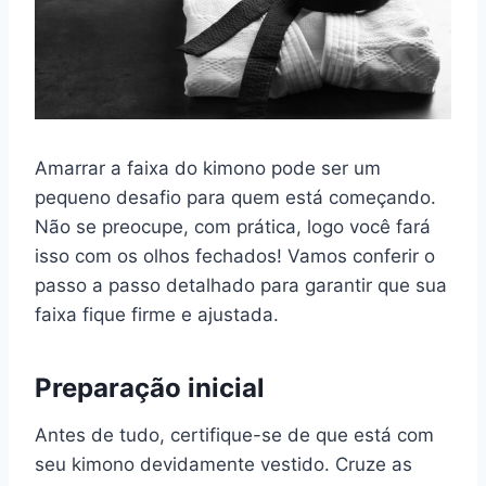
Amarrar a faixa do kimono pode ser um
pequeno desafio para quem está começando.
Não se preocupe, com prática, logo você fará
isso com os olhos fechados! Vamos conferir o
passo a passo detalhado para garantir que sua
faixa fique firme e ajustada.
Preparação inicial
Antes de tudo, certifique-se de que está com
seu kimono devidamente vestido. Cruze as