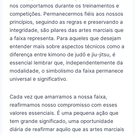
nos comportamos durante os treinamentos e
competições. Permanecermos fiéis aos nossos
princípios, seguindo as regras e preservando a
integridade, são pilares das artes marciais que
a faixa representa. Para aqueles que desejam
entender mais sobre aspectos técnicos como a
diferença entre kimono de judô e jiu-jitsu, é
essencial lembrar que, independentemente da
modalidade, o simbolismo da faixa permanece
universal e significativo.
Cada vez que amarramos a nossa faixa,
reafirmamos nosso compromisso com esses
valores essenciais. É uma pequena ação que
tem grande significado, uma oportunidade
diária de reafirmar aquilo que as artes marciais