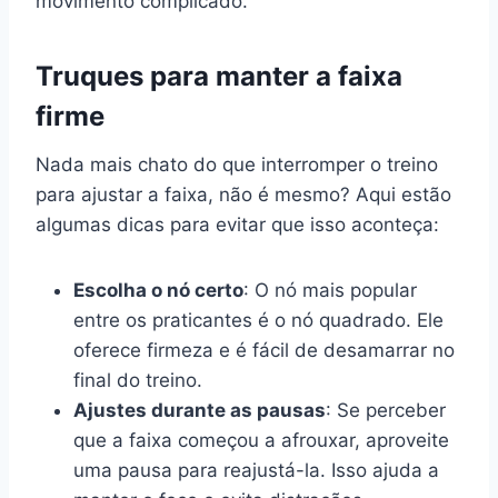
movimento complicado.
Truques para manter a faixa
firme
Nada mais chato do que interromper o treino
para ajustar a faixa, não é mesmo? Aqui estão
algumas dicas para evitar que isso aconteça:
Escolha o nó certo
: O nó mais popular
entre os praticantes é o nó quadrado. Ele
oferece firmeza e é fácil de desamarrar no
final do treino.
Ajustes durante as pausas
: Se perceber
que a faixa começou a afrouxar, aproveite
uma pausa para reajustá-la. Isso ajuda a