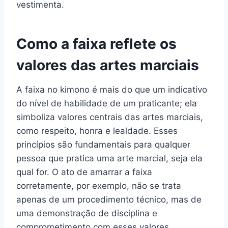
vestimenta.
Como a faixa reflete os
valores das artes marciais
A faixa no kimono é mais do que um indicativo
do nível de habilidade de um praticante; ela
simboliza valores centrais das artes marciais,
como respeito, honra e lealdade. Esses
princípios são fundamentais para qualquer
pessoa que pratica uma arte marcial, seja ela
qual for. O ato de amarrar a faixa
corretamente, por exemplo, não se trata
apenas de um procedimento técnico, mas de
uma demonstração de disciplina e
comprometimento com esses valores.