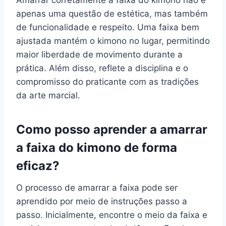
apenas uma questão de estética, mas também
de funcionalidade e respeito. Uma faixa bem
ajustada mantém o kimono no lugar, permitindo
maior liberdade de movimento durante a
prática. Além disso, reflete a disciplina e o
compromisso do praticante com as tradições
da arte marcial.
Como posso aprender a amarrar
a faixa do kimono de forma
eficaz?
O processo de amarrar a faixa pode ser
aprendido por meio de instruções passo a
passo. Inicialmente, encontre o meio da faixa e