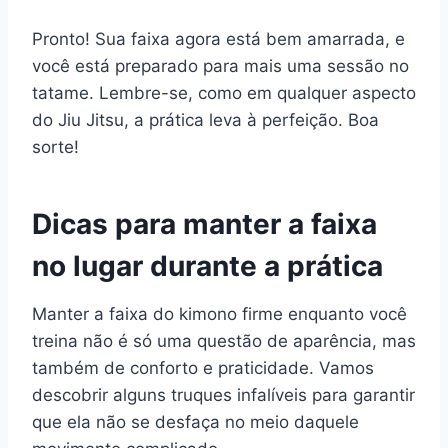
Pronto! Sua faixa agora está bem amarrada, e
você está preparado para mais uma sessão no
tatame. Lembre-se, como em qualquer aspecto
do Jiu Jitsu, a prática leva à perfeição. Boa
sorte!
Dicas para manter a faixa
no lugar durante a prática
Manter a faixa do kimono firme enquanto você
treina não é só uma questão de aparência, mas
também de conforto e praticidade. Vamos
descobrir alguns truques infalíveis para garantir
que ela não se desfaça no meio daquele