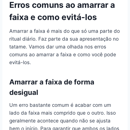
Erros comuns ao amarrar a
faixa e como evitá-los
Amarrar a faixa é mais do que só uma parte do
ritual diário. Faz parte da sua apresentação no
tatame. Vamos dar uma olhada nos erros
comuns ao amarrar a faixa e como você pode
evitá-los.
Amarrar a faixa de forma
desigual
Um erro bastante comum é acabar com um
lado da faixa mais comprido que o outro. Isso
geralmente acontece quando não se ajusta
bem o início. Para garantir que ambos os lados