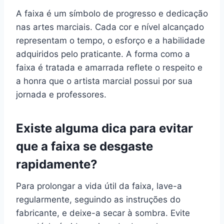
A faixa é um símbolo de progresso e dedicação
nas artes marciais. Cada cor e nível alcançado
representam o tempo, o esforço e a habilidade
adquiridos pelo praticante. A forma como a
faixa é tratada e amarrada reflete o respeito e
a honra que o artista marcial possui por sua
jornada e professores.
Existe alguma dica para evitar
que a faixa se desgaste
rapidamente?
Para prolongar a vida útil da faixa, lave-a
regularmente, seguindo as instruções do
fabricante, e deixe-a secar à sombra. Evite