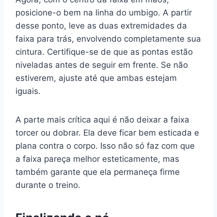
posicione-o bem na linha do umbigo. A partir
desse ponto, leve as duas extremidades da
faixa para trás, envolvendo completamente sua
cintura. Certifique-se de que as pontas estão
niveladas antes de seguir em frente. Se não
estiverem, ajuste até que ambas estejam
iguais.
A parte mais crítica aqui é não deixar a faixa
torcer ou dobrar. Ela deve ficar bem esticada e
plana contra o corpo. Isso não só faz com que
a faixa pareça melhor esteticamente, mas
também garante que ela permaneça firme
durante o treino.