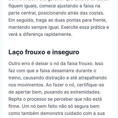
fiquem iguais, comece ajustando a faixa na
parte central, posicionando atrás das costas.
Em seguida, traga as duas pontas para frente,
mantendo sempre igual. Exercite essa prática e
verá a diferença rapidamente.
Laço frouxo e inseguro
Outro erro é deixar o nó da faixa frouxo. Isso
faz com que a faixa desamarre durante o
treino, causando distração e até atrapalhando
nos movimentos. Ao fazer o nó, certifique-se
de apertar bem, puxando as extremidades.
Repita o processo se perceber que não está
firme. Um nó bem feito não só segura bem
como também demonstra cuidado com a sua