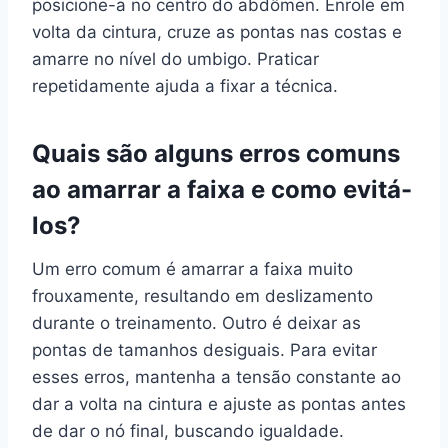
posicione-a no centro do abdômen. Enrole em
volta da cintura, cruze as pontas nas costas e
amarre no nível do umbigo. Praticar
repetidamente ajuda a fixar a técnica.
Quais são alguns erros comuns
ao amarrar a faixa e como evitá-
los?
Um erro comum é amarrar a faixa muito
frouxamente, resultando em deslizamento
durante o treinamento. Outro é deixar as
pontas de tamanhos desiguais. Para evitar
esses erros, mantenha a tensão constante ao
dar a volta na cintura e ajuste as pontas antes
de dar o nó final, buscando igualdade.