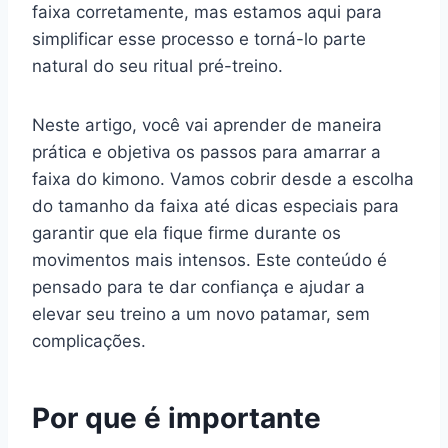
faixa corretamente, mas estamos aqui para
simplificar esse processo e torná-lo parte
natural do seu ritual pré-treino.
Neste artigo, você vai aprender de maneira
prática e objetiva os passos para amarrar a
faixa do kimono. Vamos cobrir desde a escolha
do tamanho da faixa até dicas especiais para
garantir que ela fique firme durante os
movimentos mais intensos. Este conteúdo é
pensado para te dar confiança e ajudar a
elevar seu treino a um novo patamar, sem
complicações.
Por que é importante