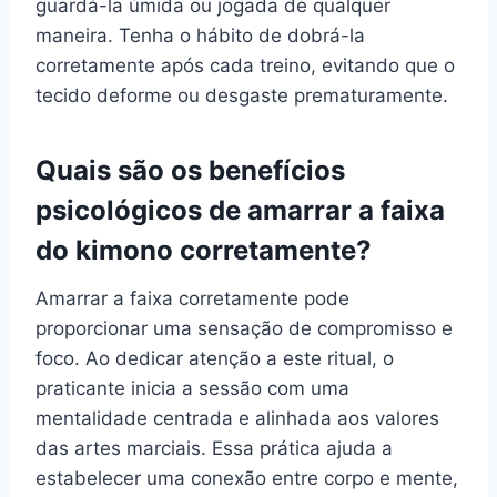
guardá-la úmida ou jogada de qualquer
maneira. Tenha o hábito de dobrá-la
corretamente após cada treino, evitando que o
tecido deforme ou desgaste prematuramente.
Quais são os benefícios
psicológicos de amarrar a faixa
do kimono corretamente?
Amarrar a faixa corretamente pode
proporcionar uma sensação de compromisso e
foco. Ao dedicar atenção a este ritual, o
praticante inicia a sessão com uma
mentalidade centrada e alinhada aos valores
das artes marciais. Essa prática ajuda a
estabelecer uma conexão entre corpo e mente,