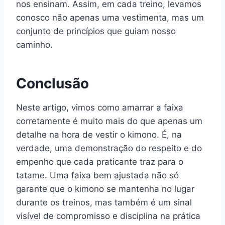
nos ensinam. Assim, em cada treino, levamos
conosco não apenas uma vestimenta, mas um
conjunto de princípios que guiam nosso
caminho.
Conclusão
Neste artigo, vimos como amarrar a faixa
corretamente é muito mais do que apenas um
detalhe na hora de vestir o kimono. É, na
verdade, uma demonstração do respeito e do
empenho que cada praticante traz para o
tatame. Uma faixa bem ajustada não só
garante que o kimono se mantenha no lugar
durante os treinos, mas também é um sinal
visível de compromisso e disciplina na prática