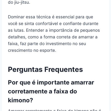
do jiu-jitsu.
Dominar essa técnica é essencial para que
você se sinta confortável e confiante durante
as lutas. Entender a importância de pequenos
detalhes, como a forma correta de amarrar a
faixa, faz parte do investimento no seu
crescimento no esporte.
Perguntas Frequentes
Por que é importante amarrar
corretamente a faixa do
kimono?
Amarrar corretamente a faixa do kimono não é