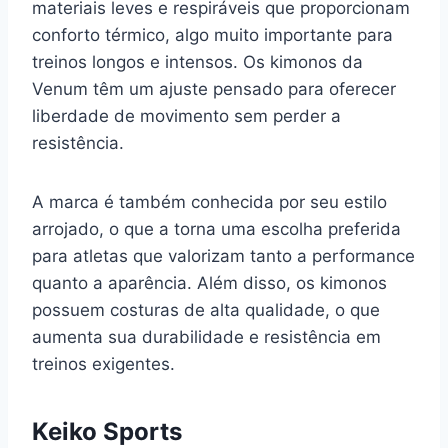
materiais leves e respiráveis que proporcionam
conforto térmico, algo muito importante para
treinos longos e intensos. Os kimonos da
Venum têm um ajuste pensado para oferecer
liberdade de movimento sem perder a
resistência.
A marca é também conhecida por seu estilo
arrojado, o que a torna uma escolha preferida
para atletas que valorizam tanto a performance
quanto a aparência. Além disso, os kimonos
possuem costuras de alta qualidade, o que
aumenta sua durabilidade e resistência em
treinos exigentes.
Keiko Sports