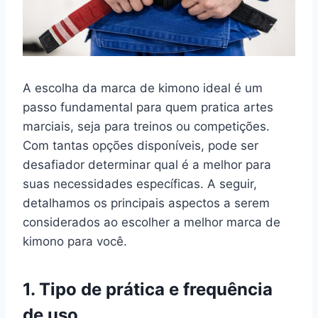
A escolha da marca de kimono ideal é um
passo fundamental para quem pratica artes
marciais, seja para treinos ou competições.
Com tantas opções disponíveis, pode ser
desafiador determinar qual é a melhor para
suas necessidades específicas. A seguir,
detalhamos os principais aspectos a serem
considerados ao escolher a melhor marca de
kimono para você.
1. Tipo de prática e frequência
de uso