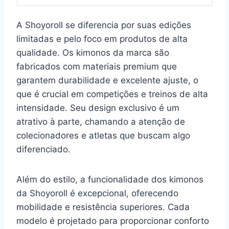
A Shoyoroll se diferencia por suas edições
limitadas e pelo foco em produtos de alta
qualidade. Os kimonos da marca são
fabricados com materiais premium que
garantem durabilidade e excelente ajuste, o
que é crucial em competições e treinos de alta
intensidade. Seu design exclusivo é um
atrativo à parte, chamando a atenção de
colecionadores e atletas que buscam algo
diferenciado.
Além do estilo, a funcionalidade dos kimonos
da Shoyoroll é excepcional, oferecendo
mobilidade e resistência superiores. Cada
modelo é projetado para proporcionar conforto