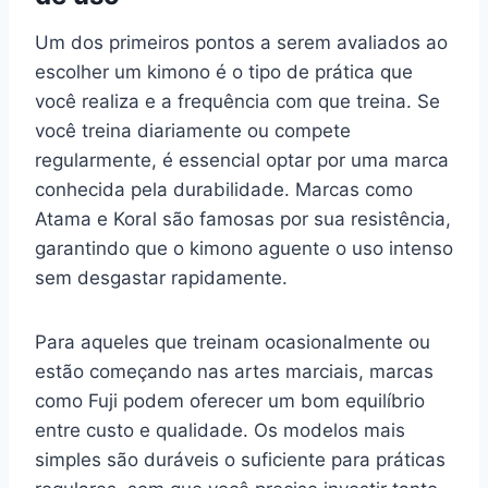
Um dos primeiros pontos a serem avaliados ao
escolher um kimono é o tipo de prática que
você realiza e a frequência com que treina. Se
você treina diariamente ou compete
regularmente, é essencial optar por uma marca
conhecida pela durabilidade. Marcas como
Atama e Koral são famosas por sua resistência,
garantindo que o kimono aguente o uso intenso
sem desgastar rapidamente.
Para aqueles que treinam ocasionalmente ou
estão começando nas artes marciais, marcas
como Fuji podem oferecer um bom equilíbrio
entre custo e qualidade. Os modelos mais
simples são duráveis o suficiente para práticas