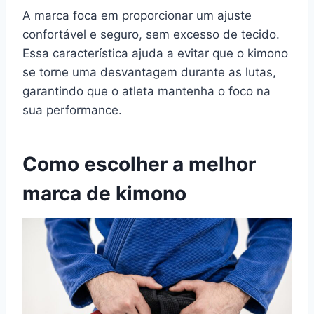
A marca foca em proporcionar um ajuste
confortável e seguro, sem excesso de tecido.
Essa característica ajuda a evitar que o kimono
se torne uma desvantagem durante as lutas,
garantindo que o atleta mantenha o foco na
sua performance.
Como escolher a melhor
marca de kimono