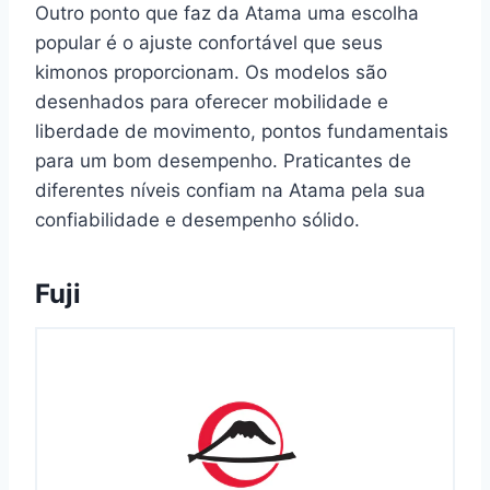
Outro ponto que faz da Atama uma escolha
popular é o ajuste confortável que seus
kimonos proporcionam. Os modelos são
desenhados para oferecer mobilidade e
liberdade de movimento, pontos fundamentais
para um bom desempenho. Praticantes de
diferentes níveis confiam na Atama pela sua
confiabilidade e desempenho sólido.
Fuji