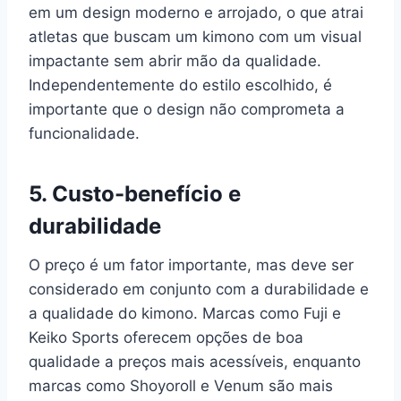
em um design moderno e arrojado, o que atrai
atletas que buscam um kimono com um visual
impactante sem abrir mão da qualidade.
Independentemente do estilo escolhido, é
importante que o design não comprometa a
funcionalidade.
5. Custo-benefício e
durabilidade
O preço é um fator importante, mas deve ser
considerado em conjunto com a durabilidade e
a qualidade do kimono. Marcas como Fuji e
Keiko Sports oferecem opções de boa
qualidade a preços mais acessíveis, enquanto
marcas como Shoyoroll e Venum são mais