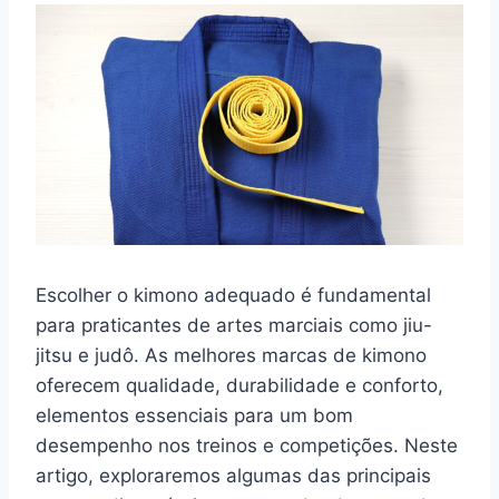
Escolher o kimono adequado é fundamental
para praticantes de artes marciais como jiu-
jitsu e judô. As melhores marcas de kimono
oferecem qualidade, durabilidade e conforto,
elementos essenciais para um bom
desempenho nos treinos e competições. Neste
artigo, exploraremos algumas das principais