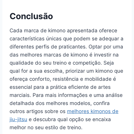
Conclusão
Cada marca de kimono apresentada oferece
características únicas que podem se adequar a
diferentes perfis de praticantes. Optar por uma
das melhores marcas de kimono é investir na
qualidade do seu treino e competição. Seja
qual for a sua escolha, priorizar um kimono que
ofereça conforto, resistência e mobilidade é
essencial para a prática eficiente de artes
marciais. Para mais informações e uma análise
detalhada dos melhores modelos, confira
outros artigos sobre os
melhores kimonos de
jiu-jitsu
e descubra qual opção se encaixa
melhor no seu estilo de treino.