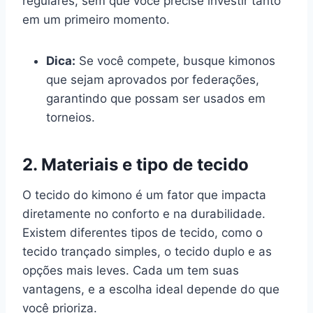
regulares, sem que você precise investir tanto
em um primeiro momento.
Dica:
Se você compete, busque kimonos
que sejam aprovados por federações,
garantindo que possam ser usados em
torneios.
2. Materiais e tipo de tecido
O tecido do kimono é um fator que impacta
diretamente no conforto e na durabilidade.
Existem diferentes tipos de tecido, como o
tecido trançado simples, o tecido duplo e as
opções mais leves. Cada um tem suas
vantagens, e a escolha ideal depende do que
você prioriza.