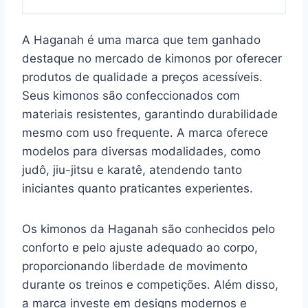
A Haganah é uma marca que tem ganhado
destaque no mercado de kimonos por oferecer
produtos de qualidade a preços acessíveis.
Seus kimonos são confeccionados com
materiais resistentes, garantindo durabilidade
mesmo com uso frequente. A marca oferece
modelos para diversas modalidades, como
judô, jiu-jitsu e karatê, atendendo tanto
iniciantes quanto praticantes experientes.
Os kimonos da Haganah são conhecidos pelo
conforto e pelo ajuste adequado ao corpo,
proporcionando liberdade de movimento
durante os treinos e competições. Além disso,
a marca investe em designs modernos e