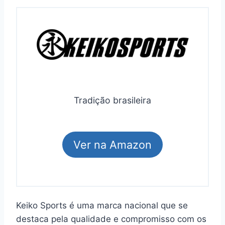
Tradição brasileira
Ver na Amazon
Keiko Sports é uma marca nacional que se
destaca pela qualidade e compromisso com os