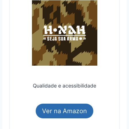
Qualidade e acessibilidade
Ver na Amazon