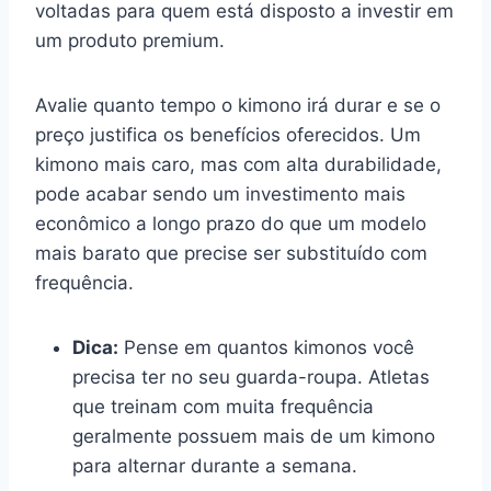
voltadas para quem está disposto a investir em
um produto premium.
Avalie quanto tempo o kimono irá durar e se o
preço justifica os benefícios oferecidos. Um
kimono mais caro, mas com alta durabilidade,
pode acabar sendo um investimento mais
econômico a longo prazo do que um modelo
mais barato que precise ser substituído com
frequência.
Dica:
Pense em quantos kimonos você
precisa ter no seu guarda-roupa. Atletas
que treinam com muita frequência
geralmente possuem mais de um kimono
para alternar durante a semana.