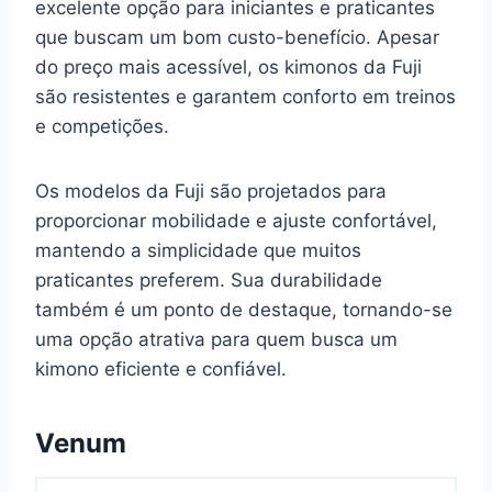
excelente opção para iniciantes e praticantes
que buscam um bom custo-benefício. Apesar
do preço mais acessível, os kimonos da Fuji
são resistentes e garantem conforto em treinos
e competições.
Os modelos da Fuji são projetados para
proporcionar mobilidade e ajuste confortável,
mantendo a simplicidade que muitos
praticantes preferem. Sua durabilidade
também é um ponto de destaque, tornando-se
uma opção atrativa para quem busca um
kimono eficiente e confiável.
Venum