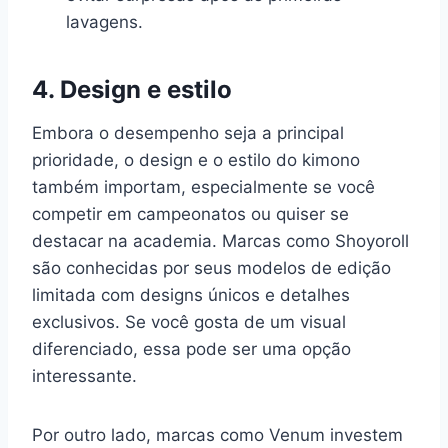
lavagens.
4. Design e estilo
Embora o desempenho seja a principal
prioridade, o design e o estilo do kimono
também importam, especialmente se você
competir em campeonatos ou quiser se
destacar na academia. Marcas como Shoyoroll
são conhecidas por seus modelos de edição
limitada com designs únicos e detalhes
exclusivos. Se você gosta de um visual
diferenciado, essa pode ser uma opção
interessante.
Por outro lado, marcas como Venum investem