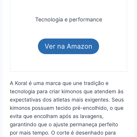
Tecnologia e performance
Ver na Amazon
A Koral é uma marca que une tradição e
tecnologia para criar kimonos que atendem às
expectativas dos atletas mais exigentes. Seus
kimonos possuem tecido pré-encolhido, o que
evita que encolham após as lavagens,
garantindo que o ajuste permaneça perfeito
por mais tempo. O corte é desenhado para