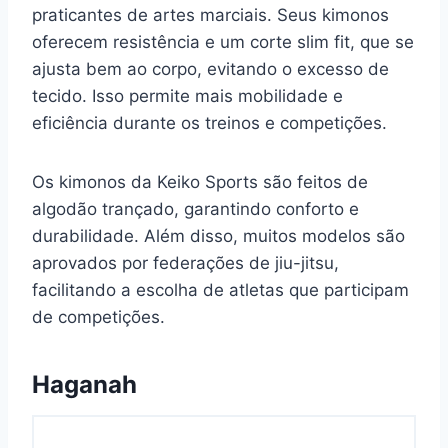
praticantes de artes marciais. Seus kimonos
oferecem resistência e um corte slim fit, que se
ajusta bem ao corpo, evitando o excesso de
tecido. Isso permite mais mobilidade e
eficiência durante os treinos e competições.
Os kimonos da Keiko Sports são feitos de
algodão trançado, garantindo conforto e
durabilidade. Além disso, muitos modelos são
aprovados por federações de jiu-jitsu,
facilitando a escolha de atletas que participam
de competições.
Haganah