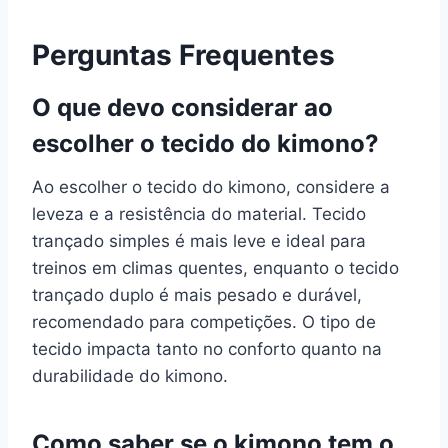
Perguntas Frequentes
O que devo considerar ao
escolher o tecido do kimono?
Ao escolher o tecido do kimono, considere a
leveza e a resistência do material. Tecido
trançado simples é mais leve e ideal para
treinos em climas quentes, enquanto o tecido
trançado duplo é mais pesado e durável,
recomendado para competições. O tipo de
tecido impacta tanto no conforto quanto na
durabilidade do kimono.
Como saber se o kimono tem o