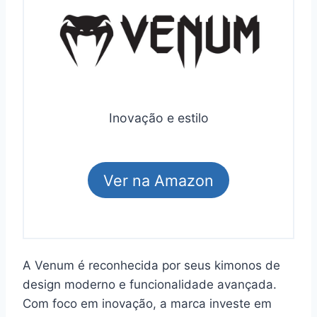
Inovação e estilo
Ver na Amazon
A Venum é reconhecida por seus kimonos de
design moderno e funcionalidade avançada.
Com foco em inovação, a marca investe em