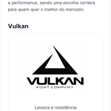
e performance, sendo uma escolha certeira
para quem quer o melhor do mercado.
Vulkan
Leveza e resistência