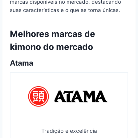
marcas disponíveis no mercado, destacando
suas características e o que as torna únicas.
Melhores marcas de
kimono do mercado
Atama
Tradição e excelência