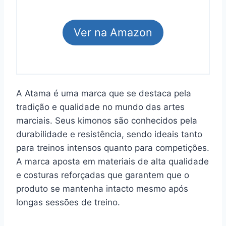
Ver na Amazon
A Atama é uma marca que se destaca pela
tradição e qualidade no mundo das artes
marciais. Seus kimonos são conhecidos pela
durabilidade e resistência, sendo ideais tanto
para treinos intensos quanto para competições.
A marca aposta em materiais de alta qualidade
e costuras reforçadas que garantem que o
produto se mantenha intacto mesmo após
longas sessões de treino.