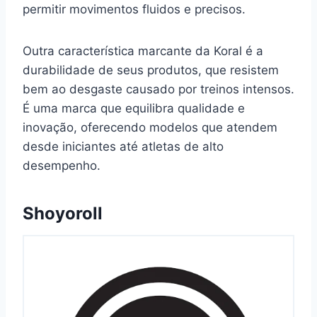
permitir movimentos fluidos e precisos.
Outra característica marcante da Koral é a
durabilidade de seus produtos, que resistem
bem ao desgaste causado por treinos intensos.
É uma marca que equilibra qualidade e
inovação, oferecendo modelos que atendem
desde iniciantes até atletas de alto
desempenho.
Shoyoroll