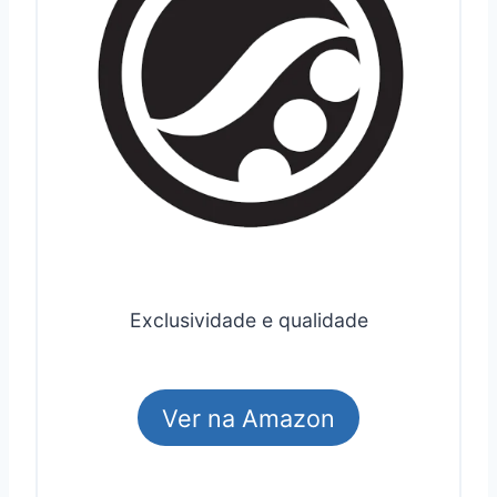
Exclusividade e qualidade
Ver na Amazon