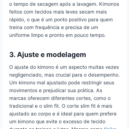
o tempo de secagem após a lavagem. Kimonos
feitos com tecidos mais leves secam mais
rápido, o que é um ponto positivo para quem
treina com frequência e precisa de um
uniforme limpo e pronto em pouco tempo.
3. Ajuste e modelagem
O ajuste do kimono é um aspecto muitas vezes
negligenciado, mas crucial para o desempenho.
Um kimono mal ajustado pode restringir seus
movimentos e prejudicar sua prática. As
marcas oferecem diferentes cortes, como o
tradicional e o slim fit. O corte slim fit é mais
ajustado ao corpo e é ideal para quem prefere
um kimono que evite o excesso de tecido