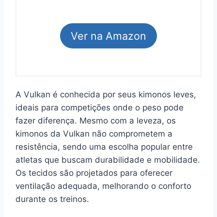
Ver na Amazon
A Vulkan é conhecida por seus kimonos leves,
ideais para competições onde o peso pode
fazer diferença. Mesmo com a leveza, os
kimonos da Vulkan não comprometem a
resistência, sendo uma escolha popular entre
atletas que buscam durabilidade e mobilidade.
Os tecidos são projetados para oferecer
ventilação adequada, melhorando o conforto
durante os treinos.