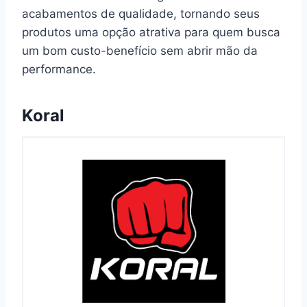
acabamentos de qualidade, tornando seus
produtos uma opção atrativa para quem busca
um bom custo-benefício sem abrir mão da
performance.
Koral