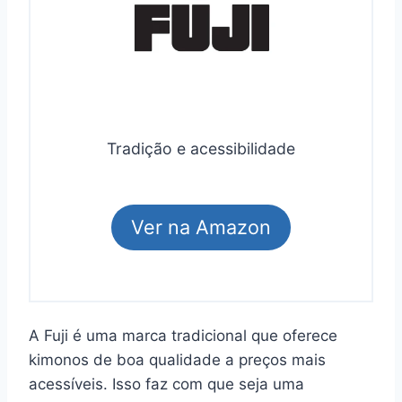
Tradição e acessibilidade
Ver na Amazon
A Fuji é uma marca tradicional que oferece
kimonos de boa qualidade a preços mais
acessíveis. Isso faz com que seja uma