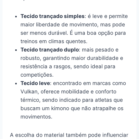
Tecido trançado simples
: é leve e permite
maior liberdade de movimento, mas pode
ser menos durável. É uma boa opção para
treinos em climas quentes.
Tecido trançado duplo
: mais pesado e
robusto, garantindo maior durabilidade e
resistência a rasgos, sendo ideal para
competições.
Tecido leve
: encontrado em marcas como
Vulkan, oferece mobilidade e conforto
térmico, sendo indicado para atletas que
buscam um kimono que não atrapalhe os
movimentos.
A escolha do material também pode influenciar