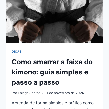
DICAS
Como amarrar a faixa do
kimono: guia simples e
passo a passo
Por
Thiago Santos
11 de novembro de 2024
Aprenda de forma simples e prática como