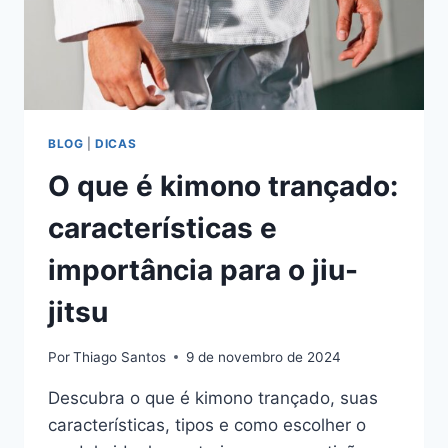
BLOG
|
DICAS
O que é kimono trançado:
características e
importância para o jiu-
jitsu
Por
Thiago Santos
9 de novembro de 2024
Descubra o que é kimono trançado, suas
características, tipos e como escolher o