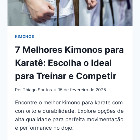
KIMONOS
7 Melhores Kimonos para
Karatê: Escolha o Ideal
para Treinar e Competir
Por
Thiago Santos
15 de fevereiro de 2025
Encontre o melhor kimono para karate​ com
conforto e durabilidade. Explore opções de
alta qualidade para perfeita movimentação
e performance no dojo.