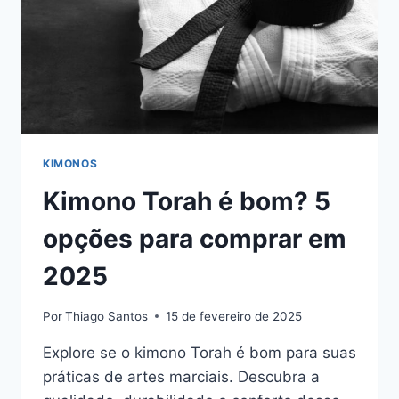
EM
2025
KIMONOS
Kimono Torah é bom? 5
opções para comprar em
2025
Por
Thiago Santos
15 de fevereiro de 2025
Explore se o kimono Torah é bom para suas
práticas de artes marciais. Descubra a