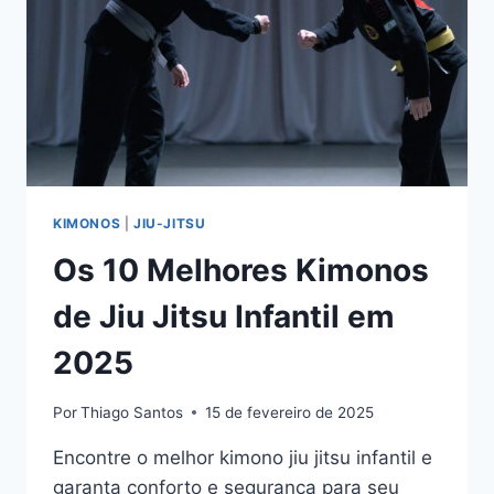
KIMONOS
|
JIU-JITSU
Os 10 Melhores Kimonos
de Jiu Jitsu Infantil em
2025
Por
Thiago Santos
15 de fevereiro de 2025
Encontre o melhor kimono jiu jitsu infantil e
garanta conforto e segurança para seu