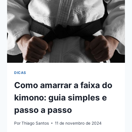
2025​
DICAS
Como amarrar a faixa do
kimono: guia simples e
passo a passo
Por
Thiago Santos
11 de novembro de 2024