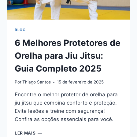
BLOG
6 Melhores Protetores de
Orelha para Jiu Jitsu:
Guia Completo 2025
Por
Thiago Santos
15 de fevereiro de 2025
Encontre o melhor protetor de orelha para
jiu jitsu que combina conforto e proteção.
Evite lesões e treine com segurança!
Confira as opções essenciais para você.
6
LER MAIS