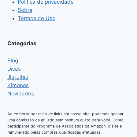
Política de privacidade
Sobre
Termos de Uso
Categorias
Blog
Dicas
Jiu-Jitsu
Kimonos
Novidades
Ao comprar por meio de links em nosso site, podemos ganhar
uma comissão de afiliado sem nenhum custo para você. Como
participante do Programa de Associados da Amazon, o site é
remunerado pelas compras qualificadas efetuadas.