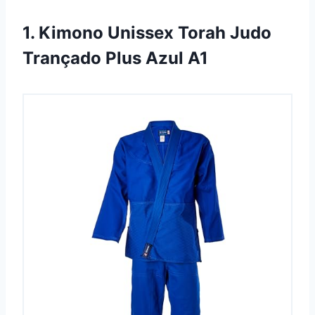
1. Kimono Unissex Torah Judo
Trançado Plus Azul A1