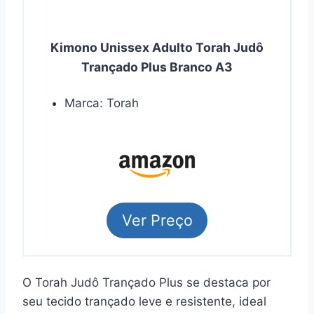
Kimono Unissex Adulto Torah Judô
Trançado Plus Branco A3
Marca: Torah
Ver Preço
O Torah Judô Trançado Plus se destaca por
seu tecido trançado leve e resistente, ideal