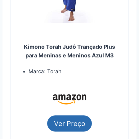
Kimono Torah Judô Trançado Plus
para Meninas e Meninos Azul M3
Marca: Torah
Ver Preço