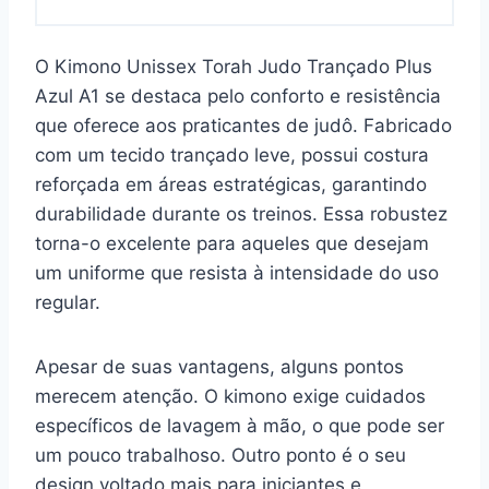
O Kimono Unissex Torah Judo Trançado Plus
Azul A1 se destaca pelo conforto e resistência
que oferece aos praticantes de judô. Fabricado
com um tecido trançado leve, possui costura
reforçada em áreas estratégicas, garantindo
durabilidade durante os treinos. Essa robustez
torna-o excelente para aqueles que desejam
um uniforme que resista à intensidade do uso
regular.
Apesar de suas vantagens, alguns pontos
merecem atenção. O kimono exige cuidados
específicos de lavagem à mão, o que pode ser
um pouco trabalhoso. Outro ponto é o seu
design voltado mais para iniciantes e