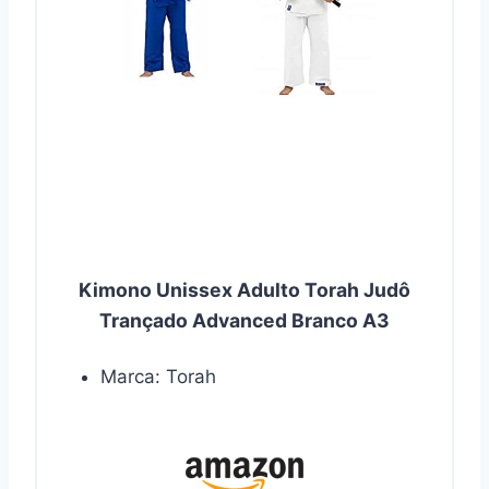
Kimono Unissex Adulto Torah Judô
Trançado Advanced Branco A3
Marca: Torah