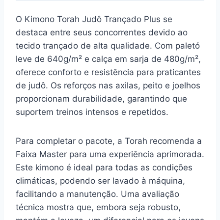
O Kimono Torah Judô Trançado Plus se
destaca entre seus concorrentes devido ao
tecido trançado de alta qualidade. Com paletó
leve de 640g/m² e calça em sarja de 480g/m²,
oferece conforto e resistência para praticantes
de judô. Os reforços nas axilas, peito e joelhos
proporcionam durabilidade, garantindo que
suportem treinos intensos e repetidos.
Para completar o pacote, a Torah recomenda a
Faixa Master para uma experiência aprimorada.
Este kimono é ideal para todas as condições
climáticas, podendo ser lavado à máquina,
facilitando a manutenção. Uma avaliação
técnica mostra que, embora seja robusto,