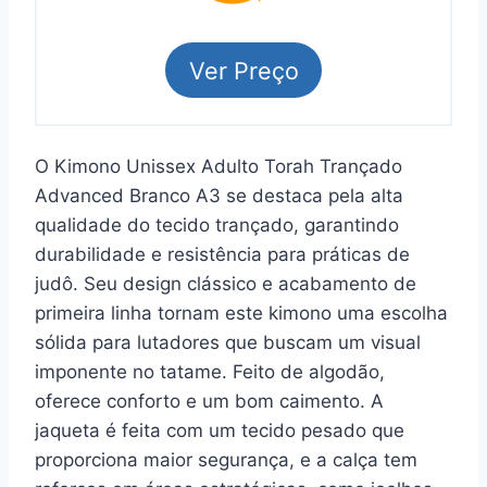
Ver Preço
O Kimono Unissex Adulto Torah Trançado
Advanced Branco A3 se destaca pela alta
qualidade do tecido trançado, garantindo
durabilidade e resistência para práticas de
judô. Seu design clássico e acabamento de
primeira linha tornam este kimono uma escolha
sólida para lutadores que buscam um visual
imponente no tatame. Feito de algodão,
oferece conforto e um bom caimento. A
jaqueta é feita com um tecido pesado que
proporciona maior segurança, e a calça tem