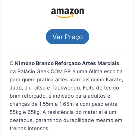
Ver Preço
O
Kimono Branco Reforçado Artes Marciais
da Palácio Geek.COM.BR é uma ótima escolha
para quem pratica artes marciais como Karate,
Judô, Jiu-Jitsu e Taekwondo. Feito de tecido
brim reforçado, é indicado para adultos e
crianças de 1,55m a 1,65m e com peso entre
55kg e 65kg. A resistência do material é um
destaque, garantindo durabilidade mesmo em
treinos intensos.