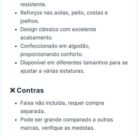
resistente.
Reforços nas axilas, peito, costas e
joelhos.
Design clássico com excelente
acabamento.
Confeccionado em algodão,
proporcionando conforto.
Disponível em diferentes tamanhos para se
ajustar a várias estaturas.
❌ Contras
Faixa não incluída, requer compra
separada.
Pode ser grande comparado a outras
marcas, verifique as medidas.