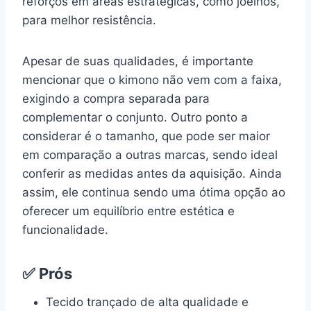
reforços em áreas estratégicas, como joelhos,
para melhor resistência.
Apesar de suas qualidades, é importante
mencionar que o kimono não vem com a faixa,
exigindo a compra separada para
complementar o conjunto. Outro ponto a
considerar é o tamanho, que pode ser maior
em comparação a outras marcas, sendo ideal
conferir as medidas antes da aquisição. Ainda
assim, ele continua sendo uma ótima opção ao
oferecer um equilíbrio entre estética e
funcionalidade.
✅ Prós
Tecido trançado de alta qualidade e