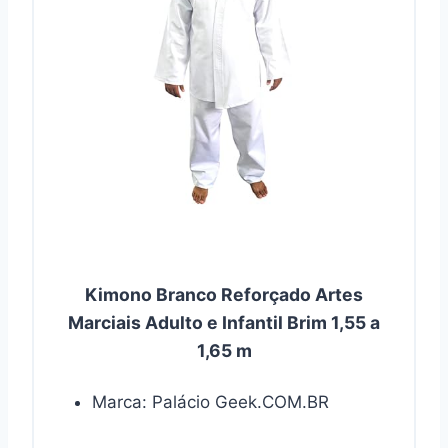
Kimono Branco Reforçado Artes
Marciais Adulto e Infantil Brim 1,55 a
1,65 m
Marca: Palácio Geek.COM.BR