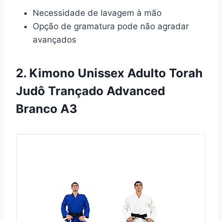
Necessidade de lavagem à mão
Opção de gramatura pode não agradar
avançados
2. Kimono Unissex Adulto Torah
Judô Trançado Advanced
Branco A3