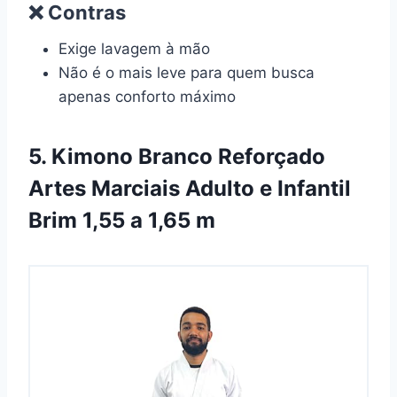
❌ Contras
Exige lavagem à mão
Não é o mais leve para quem busca
apenas conforto máximo
5. Kimono Branco Reforçado
Artes Marciais Adulto e Infantil
Brim 1,55 a 1,65 m