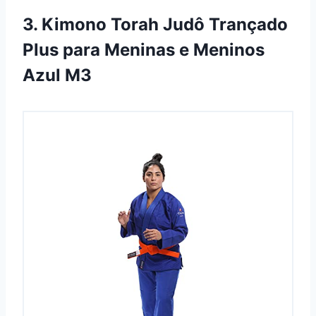
3. Kimono Torah Judô Trançado
Plus para Meninas e Meninos
Azul M3