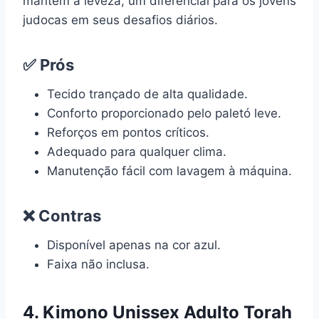
mantém a leveza, um diferencial para os jovens
judocas em seus desafios diários.
✅ Prós
Tecido trançado de alta qualidade.
Conforto proporcionado pelo paletó leve.
Reforços em pontos críticos.
Adequado para qualquer clima.
Manutenção fácil com lavagem à máquina.
❌ Contras
Disponível apenas na cor azul.
Faixa não inclusa.
4. Kimono Unissex Adulto Torah