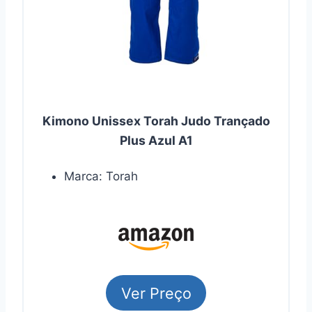
Kimono Unissex Torah Judo Trançado
Plus Azul A1
Marca: Torah
Ver Preço