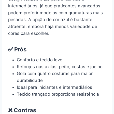
intermediários, já que praticantes avançados
podem preferir modelos com gramaturas mais
pesadas. A opção de cor azul é bastante
atraente, embora haja menos variedade de
cores para escolher.
✅ Prós
Conforto e tecido leve
Reforços nas axilas, peito, costas e joelho
Gola com quatro costuras para maior
durabilidade
Ideal para iniciantes e intermediários
Tecido trançado proporciona resistência
❌ Contras