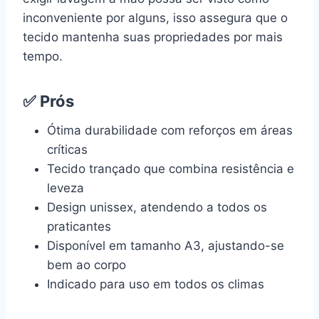
inconveniente por alguns, isso assegura que o
tecido mantenha suas propriedades por mais
tempo.
✅ Prós
Ótima durabilidade com reforços em áreas
críticas
Tecido trançado que combina resistência e
leveza
Design unissex, atendendo a todos os
praticantes
Disponível em tamanho A3, ajustando-se
bem ao corpo
Indicado para uso em todos os climas