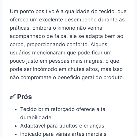
Um ponto positivo é a qualidade do tecido, que
oferece um excelente desempenho durante as
práticas. Embora o kimono não venha
acompanhado de faixa, ele se adapta bem ao
corpo, proporcionando conforto. Alguns
usuários mencionaram que pode ficar um
pouco justo em pessoas mais magras, o que
pode ser incômodo em chutes altos, mas isso
não compromete o benefício geral do produto.
✅ Prós
Tecido brim reforçado oferece alta
durabilidade
Adaptável para adultos e crianças
Indicado para várias artes marciais