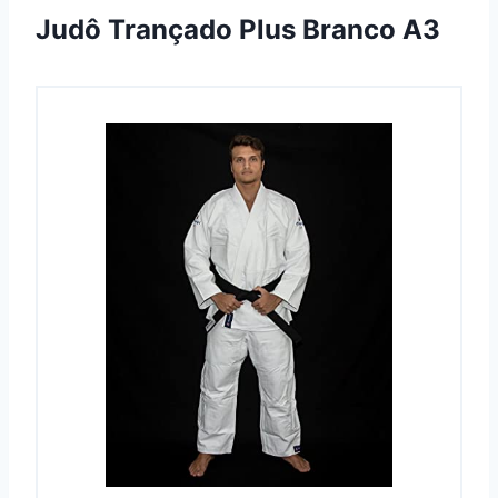
Judô Trançado Plus Branco A3