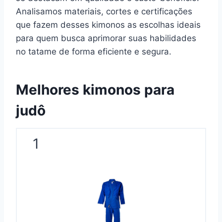
Analisamos materiais, cortes e certificações
que fazem desses kimonos as escolhas ideais
para quem busca aprimorar suas habilidades
no tatame de forma eficiente e segura.
Melhores kimonos para
judô​
1